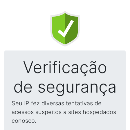
Verificação
de segurança
Seu IP fez diversas tentativas de
acessos suspeitos a sites hospedados
conosco.